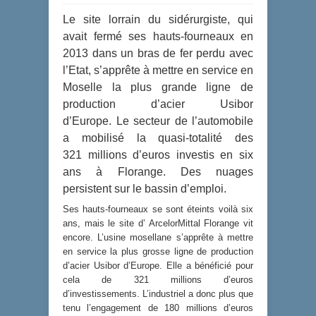
Le site lorrain du sidérurgiste, qui
avait fermé ses hauts-fourneaux en
2013 dans un bras de fer perdu avec
l’Etat, s’apprête à mettre en service en
Moselle la plus grande ligne de
production d’acier Usibor
d’Europe. Le secteur de l’automobile
a mobilisé la quasi-totalité des
321 millions d’euros investis en six
ans à Florange. Des nuages
persistent sur le bassin d’emploi.
Ses hauts-fourneaux se sont éteints voilà six
ans, mais le site d’ ArcelorMittal Florange vit
encore. L’usine mosellane s’apprête à mettre
en service la plus grosse ligne de production
d’acier Usibor d’Europe. Elle a bénéficié pour
cela de 321 millions d’euros
d’investissements. L’industriel a donc plus que
tenu l’engagement de 180 millions d’euros