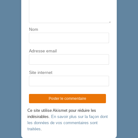
Nom
Adresse email
Site internet
Ce site utilise Akismet pour réduire les
indésirables.
En savoir plus sur la façon dont
les données de vos commentaires sont
traitées
.