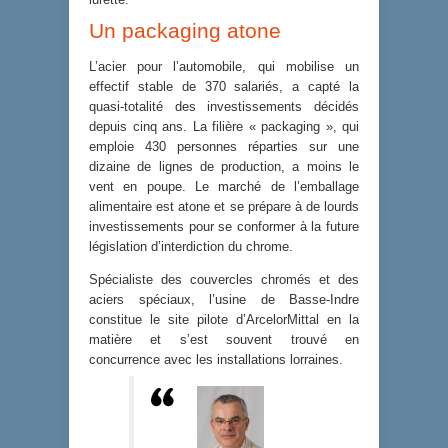
Un packaging atone
L’acier pour l’automobile, qui mobilise un
effectif stable de 370 salariés, a capté la
quasi-totalité des investissements décidés
depuis cinq ans. La filière « packaging », qui
emploie 430 personnes réparties sur une
dizaine de lignes de production, a moins le
vent en poupe. Le marché de l’emballage
alimentaire est atone et se prépare à de lourds
investissements pour se conformer à la future
législation d’interdiction du chrome.
Spécialiste des couvercles chromés et des
aciers spéciaux, l’usine de Basse-Indre
constitue le site pilote d’ArcelorMittal en la
matière et s’est souvent trouvé en
concurrence avec les installations lorraines.