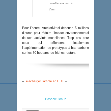
coordination avec le
Ceser
Pour l’heure, ArcelorMittal dépense 5 millions
d’euros pour réduire l’impact environnemental
de ses activités mosellanes. Trop peu pour
ceux qui défendent localement
l’expérimentation de prototypes à bas carbone
sur les 50 hectares de friches restant.
--
Télécharger l'article en PDF
--
Pascale Braun