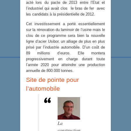
acté lors du pacte de 2013 entre l’Etat et
l’industriel qui avait clos le bras de fer avec
les candidats à la présidentielle de 2012.
Cet investissement a porté essentiellement
sur la rénovation du laminoir de l’usine mais le
clou de ce programme sera bien la nouvelle
ligne d’acier Usibor, un alliage de plus en plus
prisé par l’industrie automobile. D’un coût de
89 millions d’euros. Elle montera
progressivement en charge durant toute
l’année 2020 pour atteindre une production
annuelle de 800.000 tonnes.
Site de pointe pour
l’automobile
La
construction