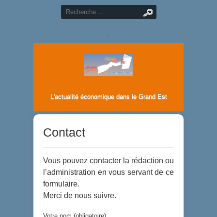
..
L'actualité économique dans le Grand Est
Contact
Vous pouvez contacter la rédaction ou
l’administration en vous servant de ce
formulaire.
Merci de nous suivre.
Votre nom (obligatoire)