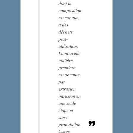
dont la
composition
est connue,
à des
déchets
post-
utilisation.
La nouvelle
matière
première
est obtenue
par
extrusion
intrusion en
une seule
étape et
sans
granulation.
Laurent