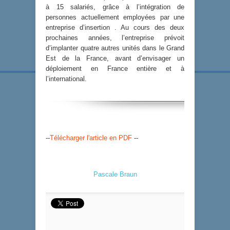
à 15 salariés, grâce à l’intégration de
personnes actuellement employées par une
entreprise d’insertion . Au cours des deux
prochaines années, l’entreprise prévoit
d’implanter quatre autres unités dans le Grand
Est de la France, avant d’envisager un
déploiement en France entière et à
l’international.
--
Télécharger l'article en PDF
--
Pascale Braun