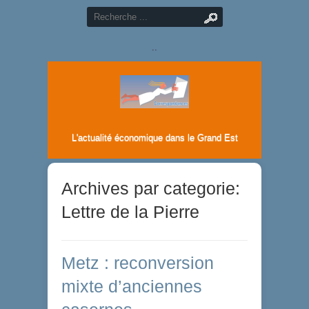
..
L'actualité économique dans le Grand Est
Archives par categorie:
Lettre de la Pierre
Metz : reconversion
mixte d’anciennes