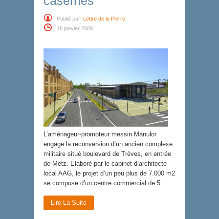
casernes
Publié par:
Lettre de la Pierre
18 janvier 2009
L’aménageur-promoteur messin Manulor
engage la reconversion d’un ancien complexe
militaire situé boulevard de Trèves, en entrée
de Metz. Elaboré par le cabinet d’architecte
local AAG, le projet d’un peu plus de 7.000 m2
se compose d’un centre commercial de 5...
Lire La Suite