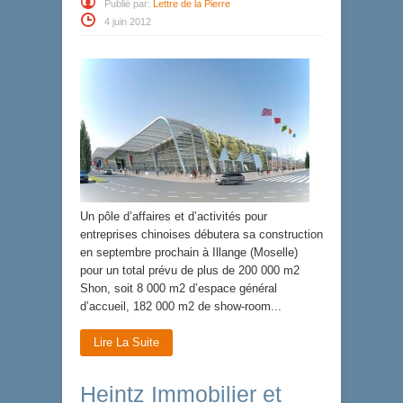
Publié par:
Lettre de la Pierre
4 juin 2012
Un pôle d’affaires et d’activités pour
entreprises chinoises débutera sa construction
en septembre prochain à Illange (Moselle)
pour un total prévu de plus de 200 000 m2
Shon, soit 8 000 m2 d’espace général
d’accueil, 182 000 m2 de show-room...
Lire La Suite
Heintz Immobilier et