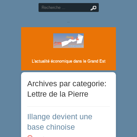
..
L'actualité économique dans le Grand Est
Archives par categorie:
Lettre de la Pierre
Illange devient une
base chinoise