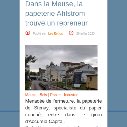
Dans la Meuse, la
papeterie Ahlstrom
trouve un repreneur
Publié par:
Les Echos
28 juillet 2023
Meuse - Bois | Papier - Industrie
Menacée de fermeture, la papeterie
de Stenay, spécialiste du papier
couché, entre dans le giron
d'Accursia Capital.