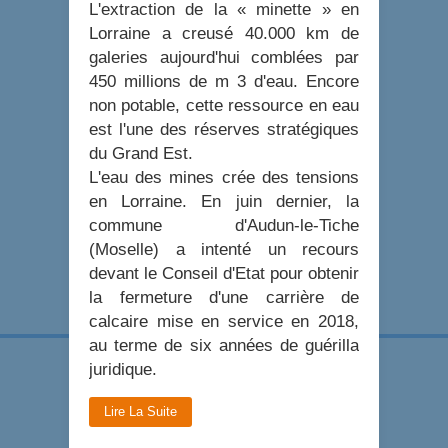
L'extraction de la « minette » en
Lorraine a creusé 40.000 km de
galeries aujourd'hui comblées par
450 millions de m 3 d'eau. Encore
non potable, cette ressource en eau
est l'une des réserves stratégiques
du Grand Est.
L'eau des mines crée des tensions
en Lorraine. En juin dernier, la
commune d'Audun-le-Tiche
(Moselle) a intenté un recours
devant le Conseil d'Etat pour obtenir
la fermeture d'une carrière de
calcaire mise en service en 2018,
au terme de six années de guérilla
juridique.
Lire La Suite