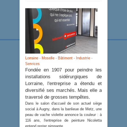
Lorraine - Moselle - Bâtiment - Industrie -
Services
Fondée en 1907 pour peindre les
installations sidérurgiques de
Lorraine, l'entreprise a étendu et
diversifié ses marchés. Mais elle a
traversé de grosses tempêtes.
Dans le salon d'accueil de son actuel siège
social à Augny, dans la banlieue de Metz, une
peau de vache violette annonce la couleur : à
116 ans, l'entreprise de peinture Nicoletta
entend rester pimpante.