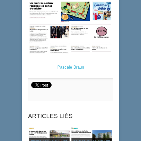
Pascale Braun
ARTICLES LIÉS