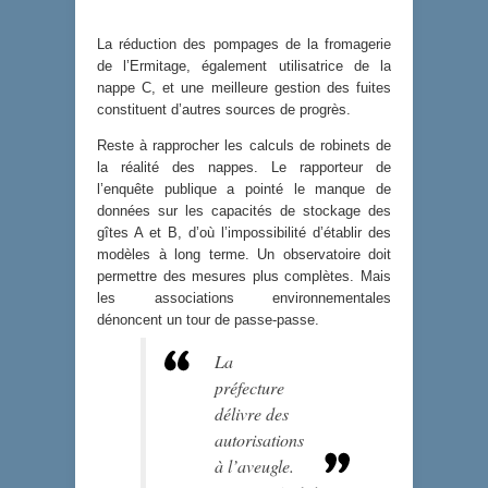
La réduction des pompages de la fromagerie
de l’Ermitage, également utilisatrice de la
nappe C, et une meilleure gestion des fuites
constituent d’autres sources de progrès.
Reste à rapprocher les calculs de robinets de
la réalité des nappes. Le rapporteur de
l’enquête publique a pointé le manque de
données sur les capacités de stockage des
gîtes A et B, d’où l’impossibilité d’établir des
modèles à long terme. Un observatoire doit
permettre des mesures plus complètes. Mais
les associations environnementales
dénoncent un tour de passe-passe.
La
préfecture
délivre des
autorisations
à l’aveugle.