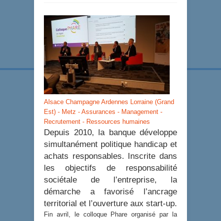
Alsace Champagne Ardennes Lorraine (Grand
Est) - Metz - Assurances - Management -
Recrutement - Ressources humaines
Depuis 2010, la banque développe
simultanément politique handicap et
achats responsables. Inscrite dans
les objectifs de responsabilité
sociétale de l’entreprise, la
démarche a favorisé l’ancrage
territorial et l’ouverture aux start-up.
Fin avril, le colloque Phare organisé par la