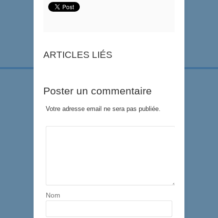
ARTICLES LIÉS
Poster un commentaire
Votre adresse email ne sera pas publiée.
Nom