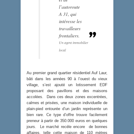
l’autoroute
A 31, qui
intéresse les
travailleurs
frontaliers.
Un agent immobilier
local
Au premier grand quartier résidentiel Auf Laur,
bâti dans les années 90 à l’ouest du vieux
village, s’est ajouté un lotissement EDF
proposant des pavillons et des maisons
accolées. Dans ces deux zones excentrées,
calmes et prisées, une maison individuelle de
plain-pied entourée d’un jardin représente un
bien rare. Ce type d’offre trouve facilement
preneur à partir de 350.000 euros en quelques
jours. Le marché recèle encore de bonnes
affaires, telle cette maison de 110 mètres