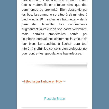
écoles maternelle et primaire ainsi que des
commerces de proximité. Bien desservie par
les bus, la commune se situe à 25 minutes à
pied – et à 10 minutes en trottinette – de la
gare de Thionville. Les confinements
augmentent la valeur de son cadre verdoyant,
mais certains propriétaires portés par
l’euphorie surévaluent clairement la valeur de
leur bien. Le candidat à l’achat aura tout
intérêt à s’offrir les conseils d’un professionnel
pour contrer les spéculations hasardeuses.
--
Télécharger l'article en PDF
--
Pascale Braun