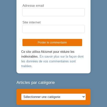
Adresse email
Site internet
Ce site utilise Akismet pour réduire les
indésirables.
En savoir plus sur la façon dont
les données de vos commentaires sont
traitées
.
Articles par catégorie
Articles
par
catégorie