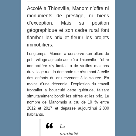
Accolé à Thionville, Manom n’offre ni
monuments de prestige, ni biens
d’exception. Mais sa position
géographique et son cadre rural font
flamber les prix et fleurir les projets
immobiliers.
Longtemps, Manom a conservé son allure de
petit village agricole accolé à Thionville. L’offre
immobilière s’y limitait à de vieilles maisons
du village-rue, la demande se résumant à celle
des enfants du cru revenant à la source. En
moins d’une décennie, l’explosion du travail
frontalier a bousculé cette quiétude, faisant
simultanément bondir les offres et les prix. Le
nombre de Manomois a cru de 10 % entre
2012 et 2017 et dépasse aujourd’hui 2.800
habitants.
La
proximité