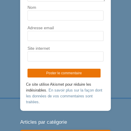
Nom
Adresse email
Site internet
Ce site utilise Akismet pour réduire les
indésirables.
En savoir plus sur la façon dont
les données de vos commentaires sont
traitées
.
Articles par catégorie