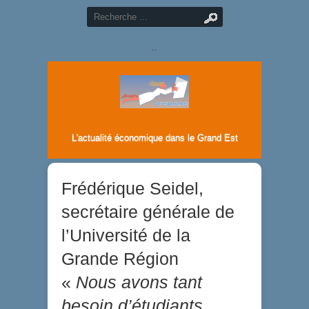
..
L'actualité économique dans le Grand Est
Frédérique Seidel,
secrétaire générale de
l’Université de la
Grande Région
«
Nous avons tant
besoin d’étudiants