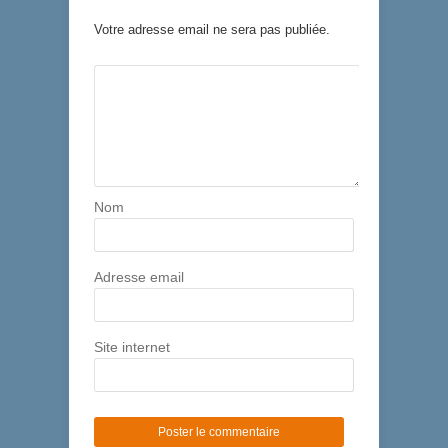
Votre adresse email ne sera pas publiée.
Nom
Adresse email
Site internet