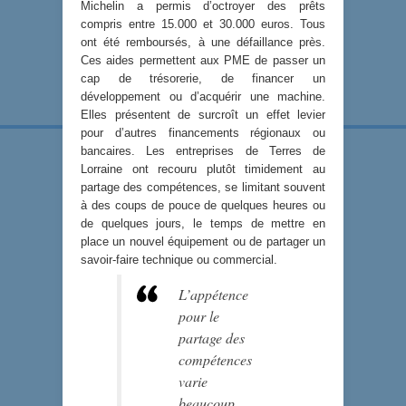
Michelin a permis d’octroyer des prêts
compris entre 15.000 et 30.000 euros. Tous
ont été remboursés, à une défaillance près.
Ces aides permettent aux PME de passer un
cap de trésorerie, de financer un
développement ou d’acquérir une machine.
Elles présentent de surcroît un effet levier
pour d’autres financements régionaux ou
bancaires. Les entreprises de Terres de
Lorraine ont recouru plutôt timidement au
partage des compétences, se limitant souvent
à des coups de pouce de quelques heures ou
de quelques jours, le temps de mettre en
place un nouvel équipement ou de partager un
savoir-faire technique ou commercial.
L’appétence
pour le
partage des
compétences
varie
beaucoup