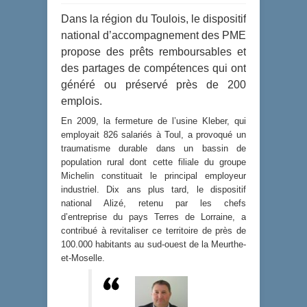
Dans la région du Toulois, le dispositif
national d’accompagnement des PME
propose des prêts remboursables et
des partages de compétences qui ont
généré ou préservé près de 200
emplois.
En 2009, la fermeture de l’usine Kleber, qui
employait 826 salariés à Toul, a provoqué un
traumatisme durable dans un bassin de
population rural dont cette filiale du groupe
Michelin constituait le principal employeur
industriel. Dix ans plus tard, le dispositif
national Alizé, retenu par les chefs
d’entreprise du pays Terres de Lorraine, a
contribué à revitaliser ce territoire de près de
100.000 habitants au sud-ouest de la Meurthe-
et-Moselle.