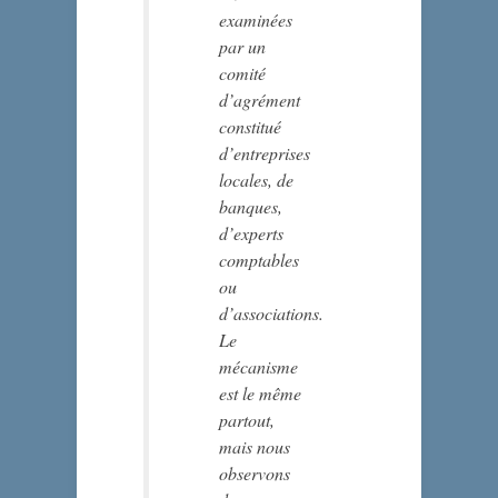
examinées
par un
comité
d’agrément
constitué
d’entreprises
locales, de
banques,
d’experts
comptables
ou
d’associations.
Le
mécanisme
est le même
partout,
mais nous
observons