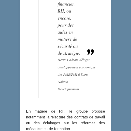
financier,
RH, ou
encore,
pour des
aides en
matière de
sécurité ou
de stratégie.
Hervé Codron, délégué
développement économique
des PME/PMI à Saint-
Gobain
Développement
En matière de RH, le groupe propose
notamment la relecture des contrats de travail
ou des éclairages sur les réformes des
mécanismes de formation.