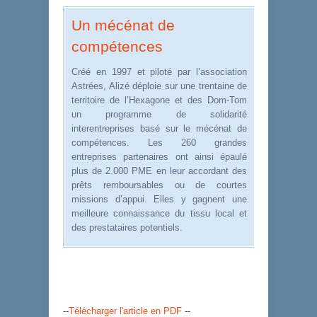
Un mécénat de
compétences
Créé en 1997 et piloté par l’association
Astrées, Alizé déploie sur une trentaine de
territoire de l’Hexagone et des Dom-Tom
un programme de solidarité
interentreprises basé sur le mécénat de
compétences. Les 260 grandes
entreprises partenaires ont ainsi épaulé
plus de 2.000 PME en leur accordant des
prêts remboursables ou de courtes
missions d’appui. Elles y gagnent une
meilleure connaissance du tissu local et
des prestataires potentiels.
--
Télécharger l'article en PDF
--