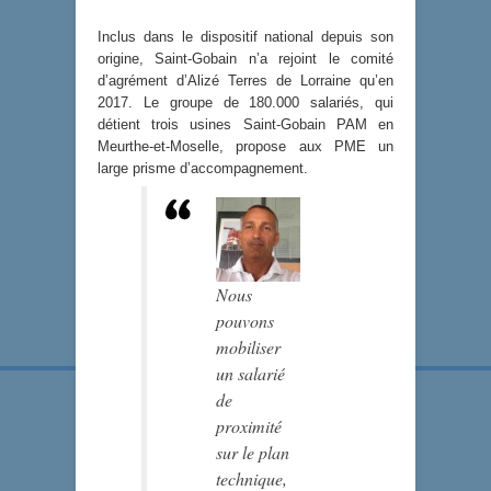
Inclus dans le dispositif national depuis son
origine, Saint-Gobain n’a rejoint le comité
d’agrément d’Alizé Terres de Lorraine qu’en
2017. Le groupe de 180.000 salariés, qui
détient trois usines Saint-Gobain PAM en
Meurthe-et-Moselle, propose aux PME un
large prisme d’accompagnement.
Nous
pouvons
mobiliser
un salarié
de
proximité
sur le plan
technique,