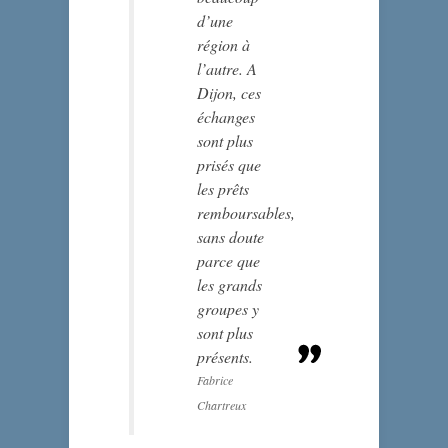
d’une
région à
l’autre. A
Dijon, ces
échanges
sont plus
prisés que
les prêts
remboursables,
sans doute
parce que
les grands
groupes y
sont plus
présents.
Fabrice
Chartreux